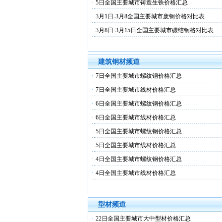
·
5日全国主要城市铸造生铁价格汇总
·
3月1日-3月8全国主要城市废钢价格对比表
·
3月8日-3月15日全国主要城市碳结钢格对比表
建筑钢材频道
·
7日全国主要城市螺纹钢价格汇总
·
7日全国主要城市线材价格汇总
·
6日全国主要城市螺纹钢价格汇总
·
6日全国主要城市线材价格汇总
·
5日全国主要城市螺纹钢价格汇总
·
5日全国主要城市线材价格汇总
·
4日全国主要城市螺纹钢价格汇总
·
4日全国主要城市线材价格汇总
型材频道
·
22日全国主要城市大中型材价格汇总