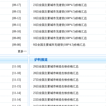
[09-17]
·
23日全国主要城市无缝管(108*4.5)价格汇总
[09-15]
·
19日全国主要城市无缝管(108*4.5)价格汇总
[09-12]
·
18日全国主要城市无缝管(108*4.5)价格汇总
[09-11]
·
16日全国主要城市无缝管(108*4.5)价格汇总
[09-10]
·
15日全国主要城市无缝管(108*4.5)价格汇总
[09-09]
·
10日全国主要城市无缝管(108*4.5)价格汇总
[09-08]
·
9日全国主要城市无缝管(108*4.5)价格汇总
更多>>
炉料频道
[11-18]
·
29日全国主要城市铸造生铁价格汇总
[11-18]
·
28日全国主要城市铸造生铁价格汇总
[11-15]
·
27日全国主要城市铸造生铁价格汇总
[11-15]
·
26日全国主要城市铸造生铁价格汇总
[11-14]
·
25日全国主要城市铸造生铁价格汇总
[11-14]
·
22日全国主要城市铸造生铁价格汇总