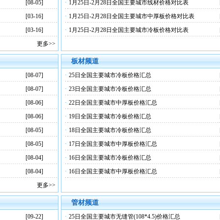
[08-05]
·
1月25日-2月28日全国主要城市线材价格对比表
[03-16]
·
1月25日-2月28日全国主要城市中厚板价格对比表
[03-16]
·
1月25日-2月28日全国主要城市冷板价格对比表
更多>>
板材频道
[08-07]
·
25日全国主要城市冷板价格汇总
[08-07]
·
23日全国主要城市冷板价格汇总
[08-06]
·
22日全国主要城市中厚板价格汇总
[08-06]
·
19日全国主要城市冷板价格汇总
[08-05]
·
18日全国主要城市冷板价格汇总
[08-05]
·
17日全国主要城市中厚板价格汇总
[08-04]
·
16日全国主要城市冷板价格汇总
[08-04]
·
16日全国主要城市中厚板价格汇总
更多>>
管材频道
[09-22]
·
25日全国主要城市无缝管(108*4.5)价格汇总