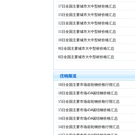
·
17日全国主要城市大中型材价格汇总
·
15日全国主要城市大中型材价格汇总
·
12日全国主要城市大中型材价格汇总
·
11日全国主要城市大中型材价格汇总
·
10日全国主要城市大中型材价格汇总
·
9日全国主要城市大中型材价格汇总
·
8日全国主要城市大中型材价格汇总
优钢频道
·
18日全国主要市场齿轮钢价格行情汇总
·
18日全国主要市场45#碳结钢价格汇总
·
15日全国主要市场齿轮钢价格行情汇总
·
15日全国主要市场45#碳结钢价格汇总
·
14日全国主要市场45#碳结钢价格汇总
·
14日全国主要市场齿轮钢价格行情汇总