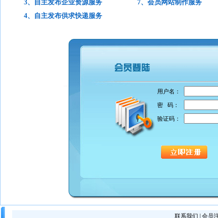
3、自主发布企业资源服务
7、会员网站制作服务
4、自主发布供求快递服务
用户名：
密 码：
验证码：
联系我们
|
会员