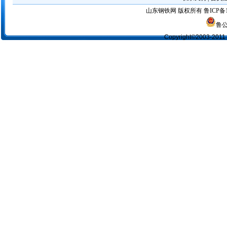
山东钢铁网
版权所有
鲁ICP备1
鲁公
Copyright©2003-2011 