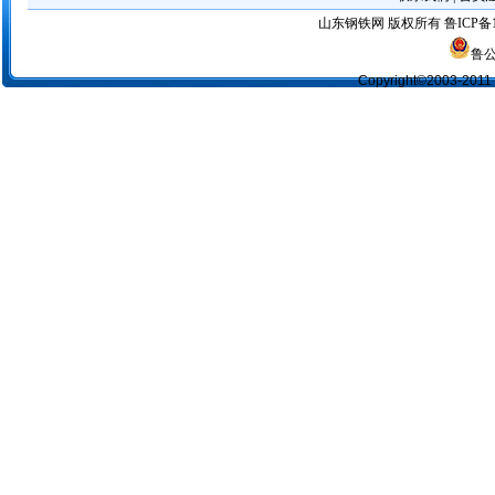
山东钢铁网
版权所有
鲁ICP备1
鲁公
Copyright©2003-2011 