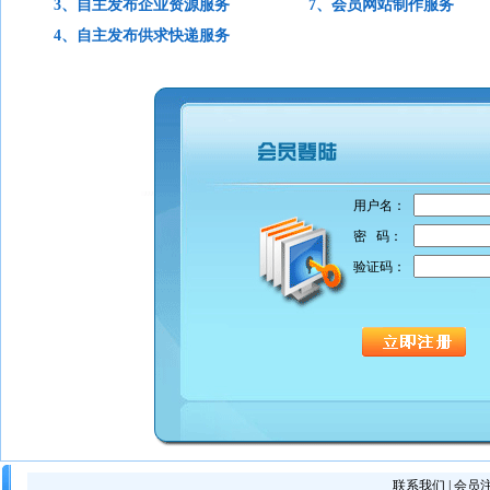
3、自主发布企业资源服务
7、会员网站制作服务
4、自主发布供求快递服务
用户名：
密 码：
验证码：
联系我们
|
会员