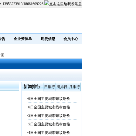
：
13953223919/18661609226
公告
企业资源单
现货信息
会员中心
普圆
新闻排行
日排行
周排行
月排行
·
6日全国主要城市螺纹钢价
·
6日全国主要城市线材价格
·
5日全国主要城市螺纹钢价
·
5日全国主要城市线材价格
·
4日全国主要城市螺纹钢价