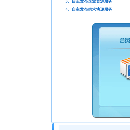
3、自主发布企业资源服务
4、自主发布供求快递服务