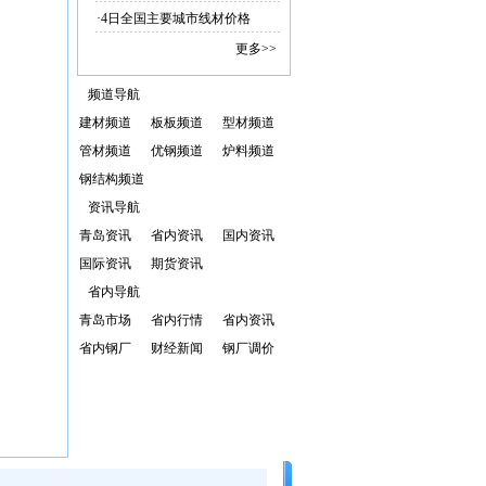
·
4日全国主要城市线材价格
更多>>
频道导航
建材频道
板板频道
型材频道
管材频道
优钢频道
炉料频道
钢结构频道
资讯导航
青岛资讯
省内资讯
国内资讯
国际资讯
期货资讯
省内导航
青岛市场
省内行情
省内资讯
省内钢厂
财经新闻
钢厂调价